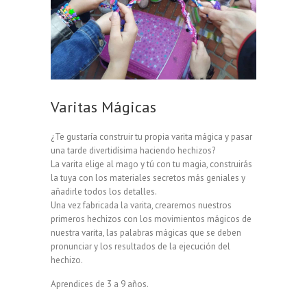
Varitas Mágicas
¿Te gustaría construir tu propia varita mágica y pasar
una tarde divertidísima haciendo hechizos?
La varita elige al mago y tú con tu magia, construirás
la tuya con los materiales secretos más geniales y
añadirle todos los detalles.
Una vez fabricada la varita, crearemos nuestros
primeros hechizos con los movimientos mágicos de
nuestra varita, las palabras mágicas que se deben
pronunciar y los resultados de la ejecución del
hechizo.
Aprendices de 3 a 9 años.