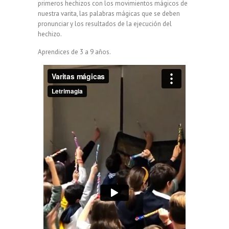
primeros hechizos con los movimientos mágicos de
nuestra varita, las palabras mágicas que se deben
pronunciar y los resultados de la ejecución del
hechizo.
Aprendices de 3 a 9 años.