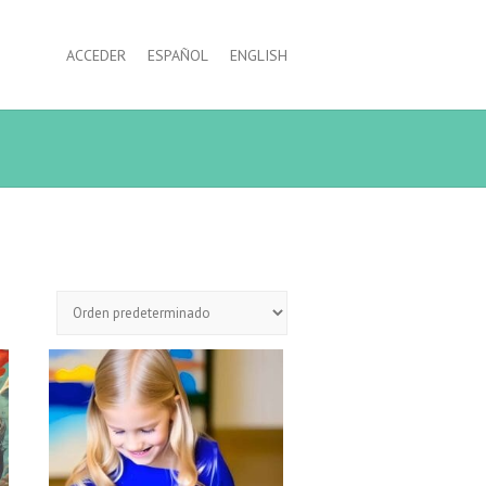
ACCEDER
ESPAÑOL
ENGLISH