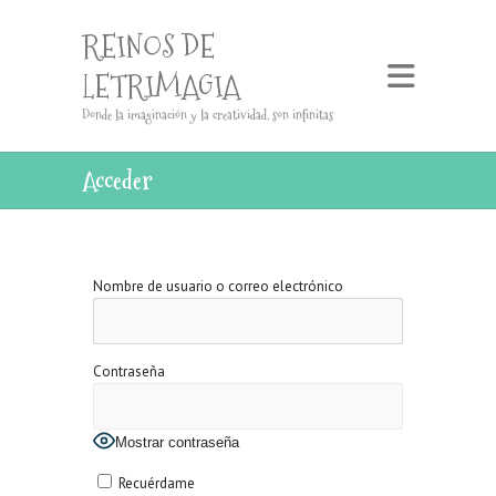
REINOS DE
LETRIMAGIA
Donde la imaginación y la creatividad, son infinitas
Acceder
Nombre de usuario o correo electrónico
Contraseña
Mostrar contraseña
Recuérdame