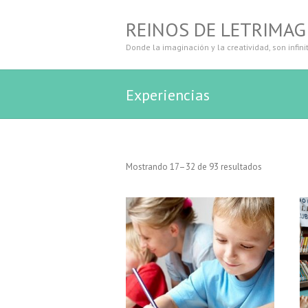
REINOS DE LETRIMAG
Donde la imaginación y la creatividad, son infini
Experiencias
Mostrando 17–32 de 93 resultados