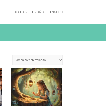
ACCEDER
ESPAÑOL
ENGLISH