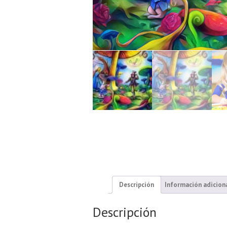
Descripción
Información adicion
Descripción