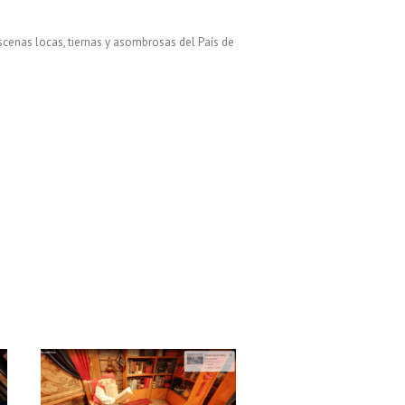
escenas locas, tiernas y asombrosas del País de