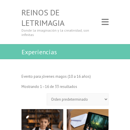
REINOS DE
LETRIMAGIA
Donde la imaginación y la creatividad, son
infinitas
Experiencias
Evento para jóvenes magos (10 a 16 años)
Mostrando 1–16 de 33 resultados