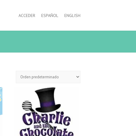
ACCEDER
ESPAÑOL
ENGLISH