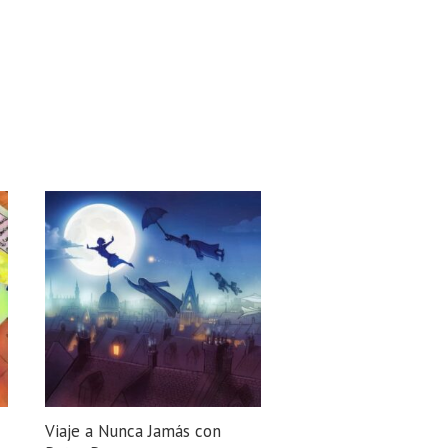
Viaje a Nunca Jamás con