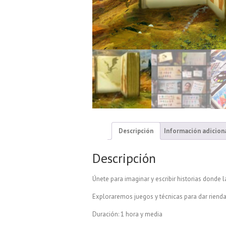
Descripción
Información adicion
Descripción
Únete para imaginar y escribir historias donde l
Exploraremos juegos y técnicas para dar rienda
Duración: 1 hora y media