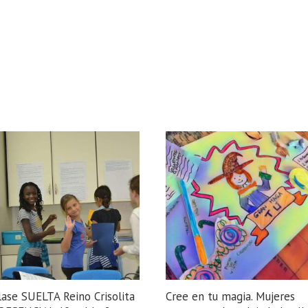
lase SUELTA Reino Crisolita
Cree en tu magia. Mujeres