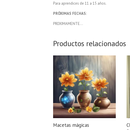
Para aprendices de 11 a 15 años.
PRÓXIMAS FECHAS:
PROXIMAMENTE…
Productos relacionados
Macetas mágicas
C