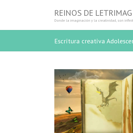
REINOS DE LETRIMAG
Donde la imaginación y la creatividad, son infini
Escritura creativa Adolesce