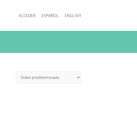
ACCEDER
ESPAÑOL
ENGLISH