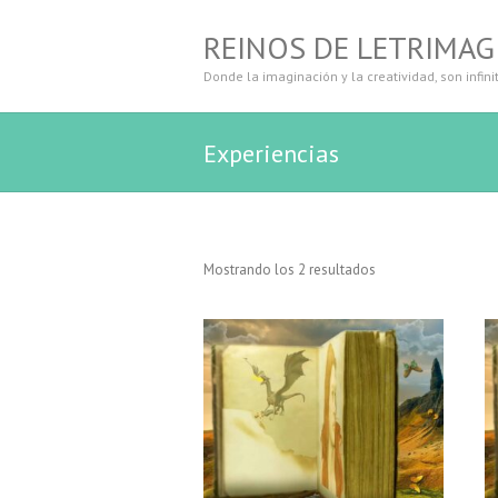
REINOS DE LETRIMAG
Donde la imaginación y la creatividad, son infini
Experiencias
Mostrando los 2 resultados