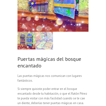
Puertas mágicas del bosque
encantado
Las puertas mágicas nos comunican con lugares
fantásticos.
Si siempre quisiste poder entrar en el bosque
encantado desde tu habitación, o que el Ratón Pérez
te pueda visitar con más facilidad cuando se te cae
un diente, deberías tener puertas mágicas en casa.