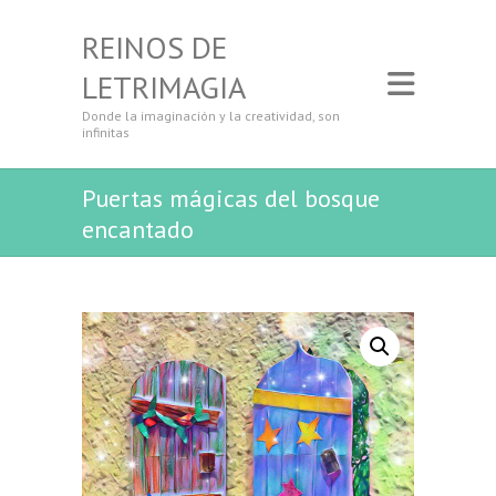
REINOS DE
LETRIMAGIA
Donde la imaginación y la creatividad, son
infinitas
Puertas mágicas del bosque
encantado