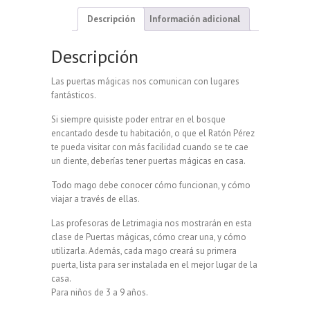
Descripción
Información adicional
Descripción
Las puertas mágicas nos comunican con lugares
fantásticos.
Si siempre quisiste poder entrar en el bosque
encantado desde tu habitación, o que el Ratón Pérez
te pueda visitar con más facilidad cuando se te cae
un diente, deberías tener puertas mágicas en casa.
Todo mago debe conocer cómo funcionan, y cómo
viajar a través de ellas.
Las profesoras de Letrimagia nos mostrarán en esta
clase de Puertas mágicas, cómo crear una, y cómo
utilizarla. Además, cada mago creará su primera
puerta, lista para ser instalada en el mejor lugar de la
casa.
Para niños de 3 a 9 años.