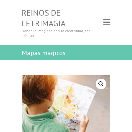
REINOS DE
LETRIMAGIA
Donde la imaginación y la creatividad, son
infinitas
Mapas mágicos