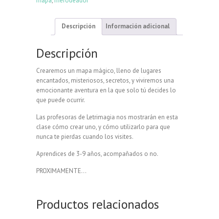
mapa
,
merodeador
Descripción
Información adicional
Descripción
Crearemos un mapa mágico, lleno de lugares
encantados, misteriosos, secretos, y viviremos una
emocionante aventura en la que solo tú decides lo
que puede ocurrir.
Las profesoras de Letrimagia nos mostrarán en esta
clase cómo crear uno, y cómo utilizarlo para que
nunca te pierdas cuando los visites.
Aprendices de 3-9 años, acompañados o no.
PROXIMAMENTE…
Productos relacionados