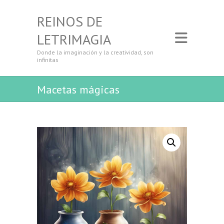
REINOS DE
LETRIMAGIA
Donde la imaginación y la creatividad, son
infinitas
Macetas mágicas