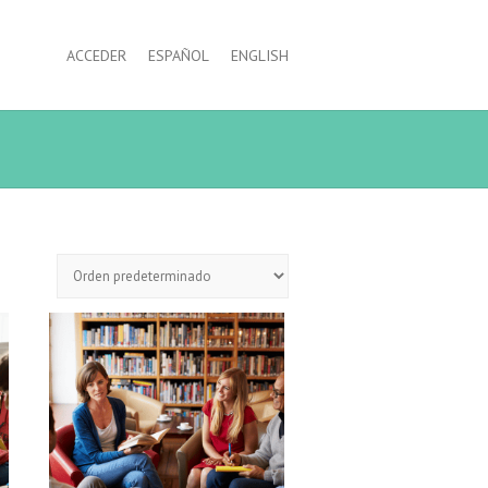
ACCEDER
ESPAÑOL
ENGLISH