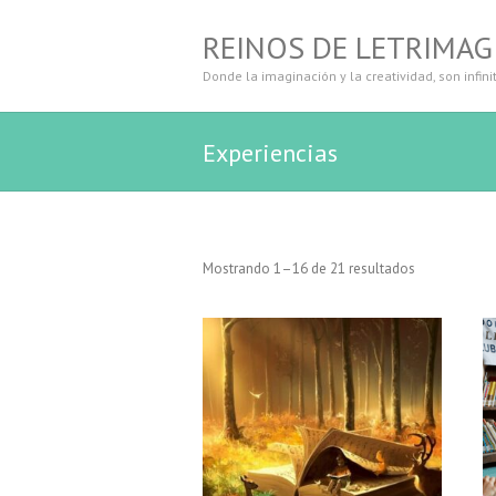
REINOS DE LETRIMAG
Donde la imaginación y la creatividad, son infini
Experiencias
Mostrando 1–16 de 21 resultados