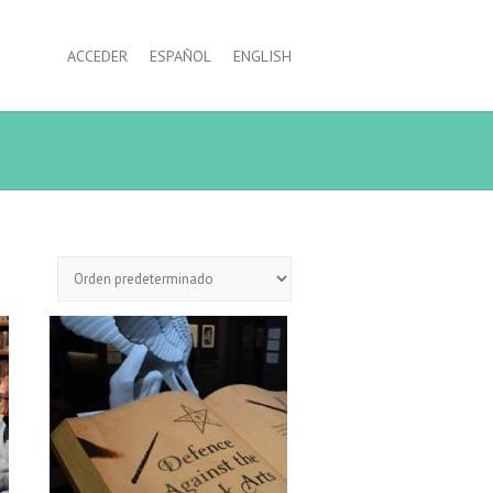
ACCEDER
ESPAÑOL
ENGLISH