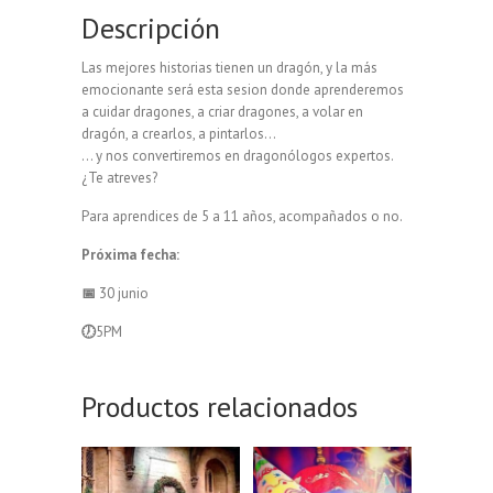
Descripción
Las mejores historias tienen un dragón, y la más
emocionante será esta sesion donde aprenderemos
a cuidar dragones, a criar dragones, a volar en
dragón, a crearlos, a pintarlos…
… y nos convertiremos en dragonólogos expertos.
¿Te atreves?
Para aprendices de 5 a 11 años, acompañados o no.
Próxima fecha:
📅
30 junio
🕖
5PM
Productos relacionados