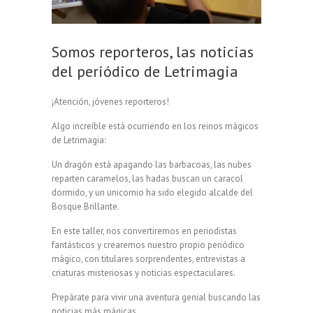
Somos reporteros, las noticias
del periódico de Letrimagia
¡Atención, jóvenes reporteros!
Algo increíble está ocurriendo en los reinos mágicos
de Letrimagia:
Un dragón está apagando las barbacoas, las nubes
reparten caramelos, las hadas buscan un caracol
dormido, y un unicornio ha sido elegido alcalde del
Bosque Brillante.
En este taller, nos convertiremos en periodistas
fantásticos y crearemos nuestro propio periódico
mágico, con titulares sorprendentes, entrevistas a
criaturas misteriosas y noticias espectaculares.
Prepárate para vivir una aventura genial buscando las
noticias más mágicas.