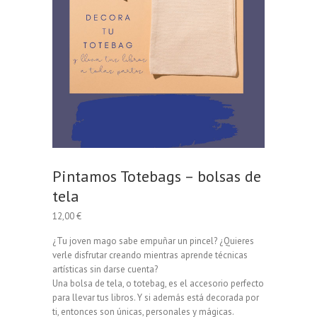
Pintamos Totebags – bolsas de
tela
12,00
€
¿Tu joven mago sabe empuñar un pincel? ¿Quieres
verle disfrutar creando mientras aprende técnicas
artísticas sin darse cuenta?
Una bolsa de tela, o totebag, es el accesorio perfecto
para llevar tus libros. Y si además está decorada por
ti, entonces son únicas, personales y mágicas.