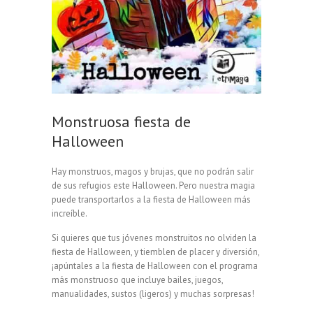
Monstruosa fiesta de
Halloween
Hay monstruos, magos y brujas, que no podrán salir
de sus refugios este Halloween. Pero nuestra magia
puede transportarlos a la fiesta de Halloween más
increíble.
Si quieres que tus jóvenes monstruitos no olviden la
fiesta de Halloween, y tiemblen de placer y diversión,
¡apúntales a la fiesta de Halloween con el programa
más monstruoso que incluye bailes, juegos,
manualidades, sustos (ligeros) y muchas sorpresas!