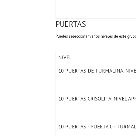
PUERTAS
Puedes seleccionar varios niveles de este grup
NIVEL
10 PUERTAS DE TURMALINA. NIV
10 PUERTAS CRISOLITA. NIVEL AP
10 PUERTAS - PUERTA 0 - TURMA