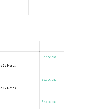
ACCIÓN
Selecciona
e 12 Meses.
Selecciona
e 12 Meses.
Selecciona