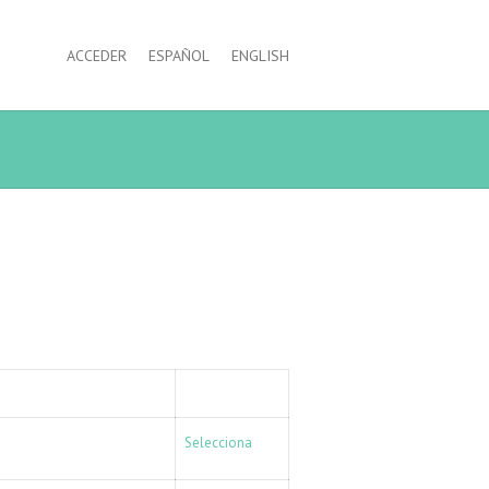
ACCEDER
ESPAÑOL
ENGLISH
ACCIÓN
Selecciona