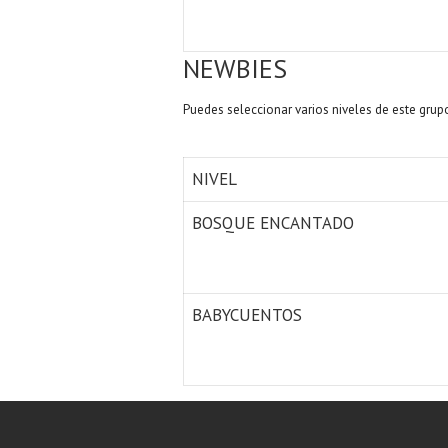
NEWBIES
Puedes seleccionar varios niveles de este grup
NIVEL
BOSQUE ENCANTADO
BABYCUENTOS