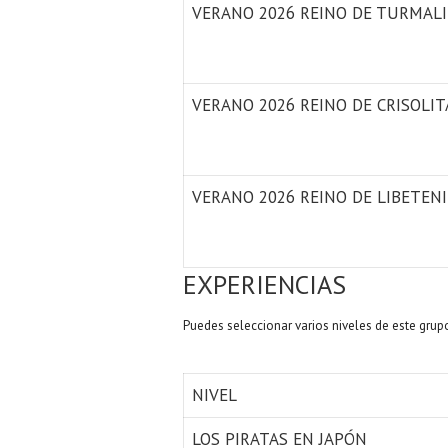
VERANO 2026 REINO DE TURMAL
VERANO 2026 REINO DE CRISOLI
VERANO 2026 REINO DE LIBETEN
EXPERIENCIAS
Puedes seleccionar varios niveles de este grup
NIVEL
LOS PIRATAS EN JAPÓN