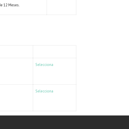
e 12 Meses.
ACCIÓN
Selecciona
Selecciona