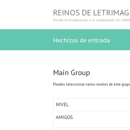
REINOS DE LETRIMAG
Donde la imaginación y la creatividad, son infini
Hechizos de entrada
Main Group
Puedes seleccionar varios niveles de este grup
NIVEL
AMIGOS