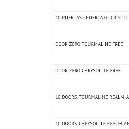
10 PUERTAS - PUERTA 0 - CRISOLI
DOOR ZERO TOURMALINE FREE
DOOR ZERO CHRYSOLITE FREE
10 DOORS. TOURMALINE REALM. 
10 DOORS. CHRYSOLITE REALM. A