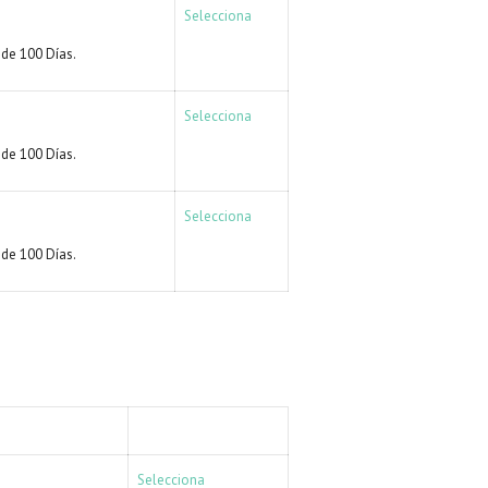
Selecciona
de 100 Días.
Selecciona
de 100 Días.
Selecciona
de 100 Días.
ACCIÓN
Selecciona