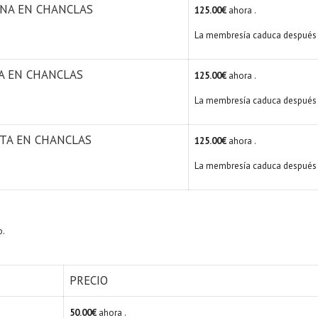
INA EN CHANCLAS
125.00€
ahora .
La membresía caduca después 
TA EN CHANCLAS
125.00€
ahora .
La membresía caduca después 
ITA EN CHANCLAS
125.00€
ahora .
La membresía caduca después 
o.
PRECIO
50.00€
ahora .