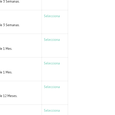
de 3 Semanas.
Selecciona
de 3 Semanas.
Selecciona
e 1 Mes.
Selecciona
e 1 Mes.
Selecciona
e 12 Meses.
Selecciona