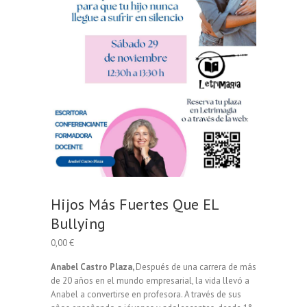
Hijos Más Fuertes Que EL
Bullying
0,00
€
Anabel Castro Plaza,
Después de una carrera de más
de 20 años en el mundo empresarial, la vida llevó a
Anabel a convertirse en profesora. A través de sus