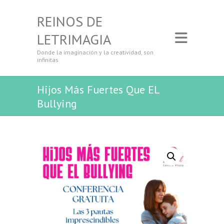
REINOS DE
LETRIMAGIA
Donde la imaginación y la creatividad, son
infinitas
Hijos Más Fuertes Que EL
Bullying