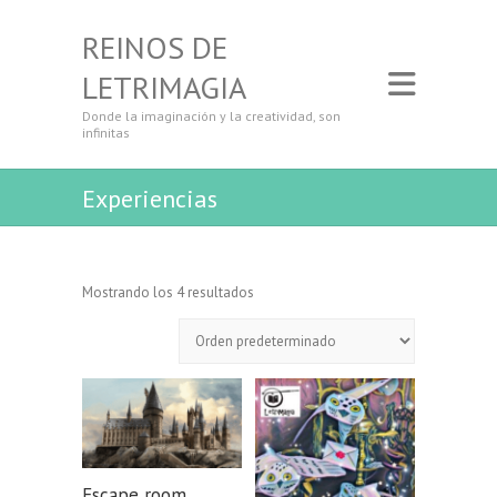
REINOS DE
LETRIMAGIA
Donde la imaginación y la creatividad, son
infinitas
Experiencias
Mostrando los 4 resultados
Escape room