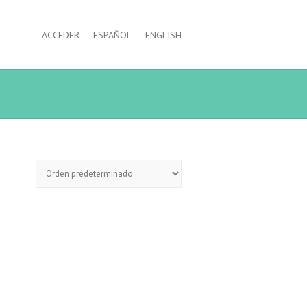
ACCEDER
ESPAÑOL
ENGLISH