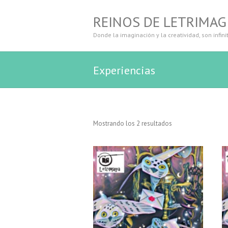
REINOS DE LETRIMAG
Donde la imaginación y la creatividad, son infini
Experiencias
Mostrando los 2 resultados