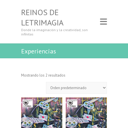
REINOS DE
LETRIMAGIA
Donde la imaginación y la creatividad, son
infinitas
Experiencias
Mostrando los 2 resultados